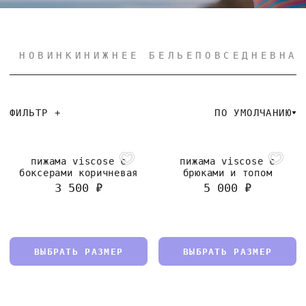
НОВИНКИ
НИЖНЕЕ БЕЛЬЕ
ПОВСЕДНЕВНА
ФИЛЬТР +
ПО УМОЛЧАНИЮ
пижама viscose с
пижама viscose с
боксерами коричневая
брюками и топом
3 500 ₽
5 000 ₽
ВЫБРАТЬ РАЗМЕР
ВЫБРАТЬ РАЗМЕР