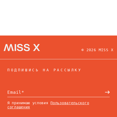
© 2026 MISS X
ПОДПИШИСЬ НА РАССЫЛКУ
Я принимаю условия
Пользовательского
соглашения