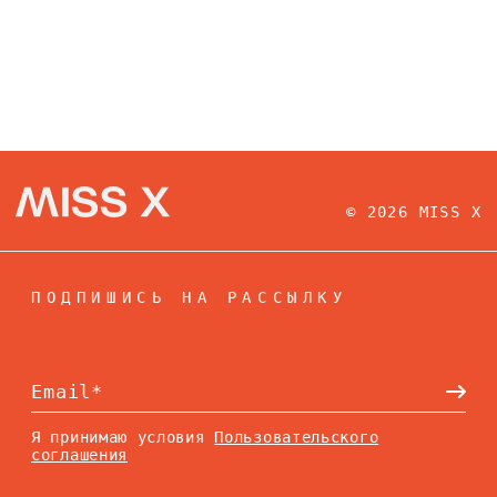
© 2026 MISS X
ПОДПИШИСЬ НА РАССЫЛКУ
Я принимаю условия
Пользовательского
соглашения