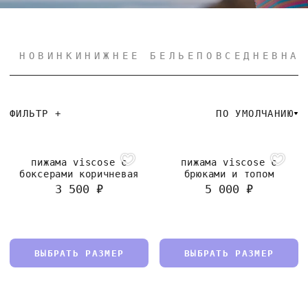
НОВИНКИ
НИЖНЕЕ БЕЛЬЕ
ПОВСЕДНЕВНА
ФИЛЬТР +
ПО УМОЛЧАНИЮ
пижама viscose с
пижама viscose с
боксерами коричневая
брюками и топом
3 500 ₽
5 000 ₽
ВЫБРАТЬ РАЗМЕР
ВЫБРАТЬ РАЗМЕР